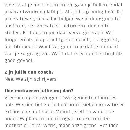
weet wat je moet doen en wij gaan je bellen, zodat
je verantwoordelijk blijft. Als je hulp nodig hebt bij
je creatieve proces dan helpen we je door goed te
luisteren, het werk te structureren, doelen te
stellen. En houden jou daar vervolgens aan. Wij
fungeren als je opdrachtgever, coach, plaaggeest,
biechtmoeder. Want wij gunnen je dat je afmaakt
wat je zo graag wil. Want dat is een onbeschrijflijk
goed gevoel.
Zijn jullie dan coach?
Nee. We zijn schrijvers.
Hoe motiveren jullie mij dan?
Vreemde ogen dwingen. Dwingende telefoontjes
ook. We zien het zo: je hebt intrinsieke motivatie en
extrinsieke motivatie. Vanuit jezelf en vanuit de
ander. Wij bieden een mengvorm: excentrieke
motivatie. Jouw wens, maar onze grens. Het idee