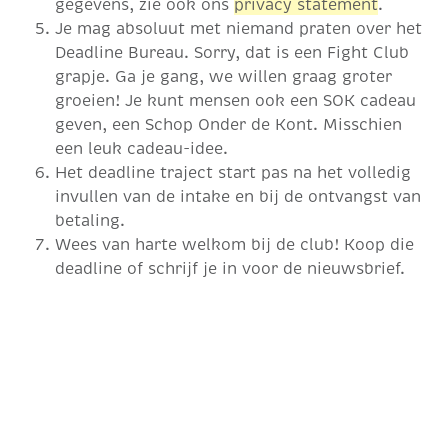
gegevens, zie ook ons
privacy statement
.
Je mag absoluut met niemand praten over het
Deadline Bureau. Sorry, dat is een Fight Club
grapje. Ga je gang, we willen graag groter
groeien! Je kunt mensen ook een SOK cadeau
geven, een Schop Onder de Kont. Misschien
een leuk cadeau-idee.
Het deadline traject start pas na het volledig
invullen van de intake en bij de ontvangst van
betaling.
Wees van harte welkom bij de club! Koop die
deadline of schrijf je in voor de nieuwsbrief.