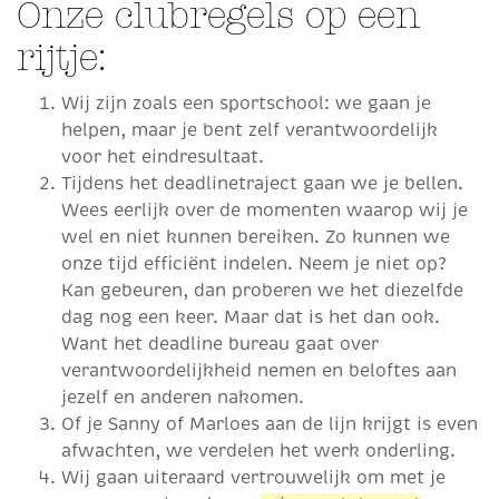
Onze clubregels op een
rijtje:
Wij zijn zoals een sportschool: we gaan je
helpen, maar je bent zelf verantwoordelijk
voor het eindresultaat.
Tijdens het deadlinetraject gaan we je bellen.
Wees eerlijk over de momenten waarop wij je
wel en niet kunnen bereiken. Zo kunnen we
onze tijd efficiënt indelen. Neem je niet op?
Kan gebeuren, dan proberen we het diezelfde
dag nog een keer. Maar dat is het dan ook.
Want het deadline bureau gaat over
verantwoordelijkheid nemen en beloftes aan
jezelf en anderen nakomen.
Of je Sanny of Marloes aan de lijn krijgt is even
afwachten, we verdelen het werk onderling.
Wij gaan uiteraard vertrouwelijk om met je