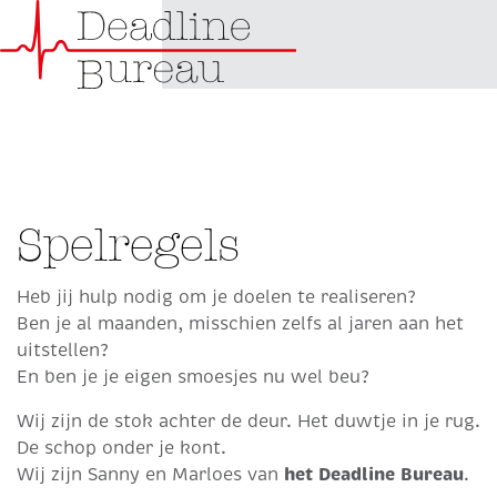
Spelregels
Heb jij hulp nodig om je doelen te realiseren?
Ben je al maanden, misschien zelfs al jaren aan het
uitstellen?
En ben je je eigen smoesjes nu wel beu?
Wij zijn de stok achter de deur. Het duwtje in je rug.
De schop onder je kont.
het Deadline Bureau
Wij zijn Sanny en Marloes van
.