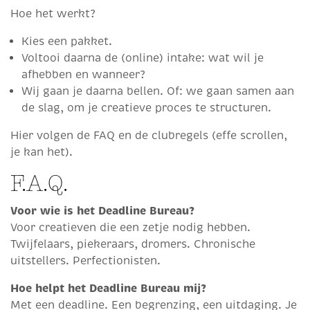
Hoe het werkt?
Kies een pakket.
Voltooi daarna de (online) intake: wat wil je
afhebben en wanneer?
Wij gaan je daarna bellen. Of: we gaan samen aan
de slag, om je creatieve proces te structuren.
Hier volgen de FAQ en de clubregels (effe scrollen,
je kan het).
F.A.Q.
Voor wie is het Deadline Bureau?
Voor creatieven die een zetje nodig hebben.
Twijfelaars, piekeraars, dromers. Chronische
uitstellers. Perfectionisten.
Hoe helpt het Deadline Bureau mij?
Met een deadline. Een begrenzing, een uitdaging. Je