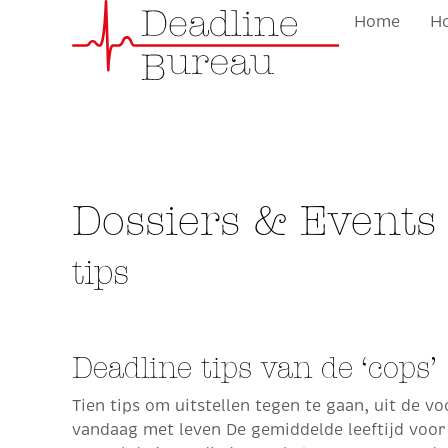
Home
Ho
Dossiers & Events
tips
Deadline tips van de ‘cops’
Tien tips om uitstellen tegen te gaan, uit de 
vandaag met leven De gemiddelde leeftijd voor